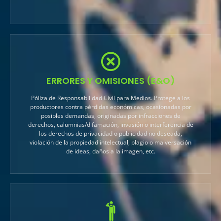
ERRORES Y OMISIONES (E&O)
Póliza de Responsabilidad Civil para Medios. Protege a los
productores contra pérdidas económicas, ocasionadas por
posibles demandas, originadas por infracciones de
derechos, calumnias/difamación, invasión o interferencia de
los derechos de privacidad o publicidad no deseada,
violación de la propiedad intelectual, plagio o malversación
de ideas, daños a la imagen, etc.