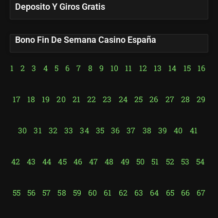
Deposito Y Giros Gratis
Bono Fin De Semana Casino España
1
2
3
4
5
6
7
8
9
10
11
12
13
14
15
16
17
18
19
20
21
22
23
24
25
26
27
28
29
30
31
32
33
34
35
36
37
38
39
40
41
42
43
44
45
46
47
48
49
50
51
52
53
54
55
56
57
58
59
60
61
62
63
64
65
66
67