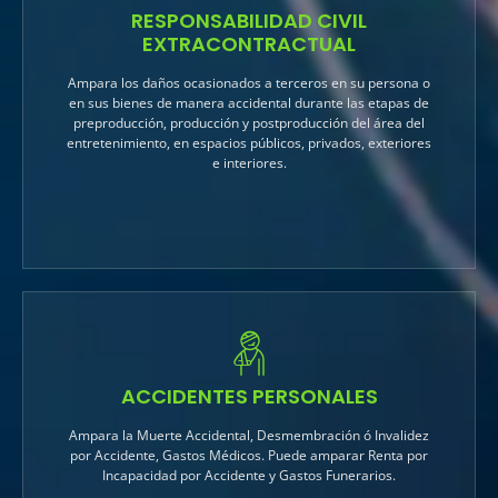
RESPONSABILIDAD CIVIL
EXTRACONTRACTUAL
Ampara los daños ocasionados a terceros en su persona o
en sus bienes de manera accidental durante las etapas de
preproducción, producción y postproducción del área del
entretenimiento, en espacios públicos, privados, exteriores
e interiores.
ACCIDENTES PERSONALES
Ampara la Muerte Accidental, Desmembración ó Invalidez
por Accidente, Gastos Médicos. Puede amparar Renta por
Incapacidad por Accidente y Gastos Funerarios.