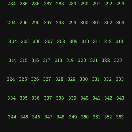
284
285
286
287
288
289
290
291
292
293
294
295
296
297
298
299
300
301
302
303
304
305
306
307
308
309
310
311
312
313
314
315
316
317
318
319
320
321
322
323
324
325
326
327
328
329
330
331
332
333
334
335
336
337
338
339
340
341
342
343
344
345
346
347
348
349
350
351
352
353