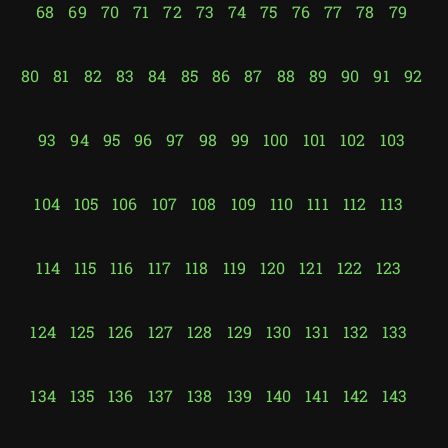
68
69
70
71
72
73
74
75
76
77
78
79
80
81
82
83
84
85
86
87
88
89
90
91
92
93
94
95
96
97
98
99
100
101
102
103
104
105
106
107
108
109
110
111
112
113
114
115
116
117
118
119
120
121
122
123
124
125
126
127
128
129
130
131
132
133
134
135
136
137
138
139
140
141
142
143