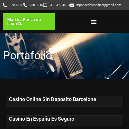
320 45 02
288 80 82
315 392 44 83
mponcedeleondiaz@gmail.com
Martha Ponce de
León D.
Portafolio
Casino Online Sin Deposito Barcelona
Casino En España Es Seguro