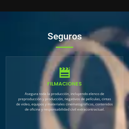
Seguros
FILMACIONES
Asegura toda la producción, incluyendo elenco de
preproducción y producción, negativos de películas, cintas
de video, equipos y materiales cinematográficos, contenidos
de oficina y responsabilidad civil extracontractual.