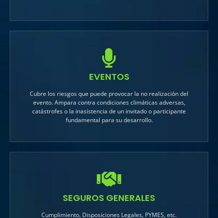
EVENTOS
Cubre los riesgos que puede provocar la no realización del
evento. Ampara contra condiciones climáticas adversas,
catástrofes o la inasistencia de un invitado o participante
fundamental para su desarrollo.
SEGUROS GENERALES
Cumplimiento, Disposiciones Legales, PYMES, etc.